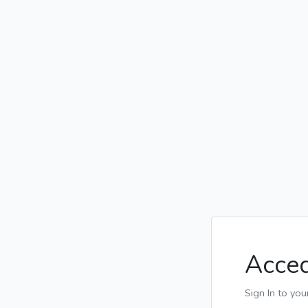
Acce
Sign In to you