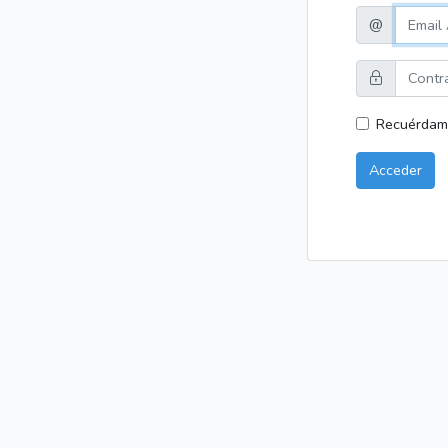
@
Recuérdam
Acceder